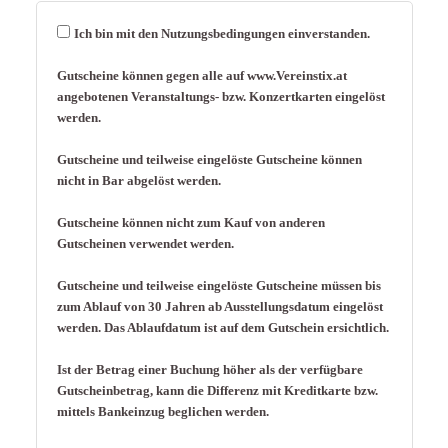
Ich bin mit den
Nutzungsbedingungen
einverstanden.
Gutscheine können gegen alle auf www.Vereinstix.at
angebotenen Veranstaltungs- bzw. Konzertkarten eingelöst
werden.
Gutscheine und teilweise eingelöste Gutscheine können
nicht in Bar abgelöst werden.
Gutscheine können nicht zum Kauf von anderen
Gutscheinen verwendet werden.
Gutscheine und teilweise eingelöste Gutscheine müssen bis
zum Ablauf von 30 Jahren ab Ausstellungsdatum eingelöst
werden. Das Ablaufdatum ist auf dem Gutschein ersichtlich.
Ist der Betrag einer Buchung höher als der verfügbare
Gutscheinbetrag, kann die Differenz mit Kreditkarte bzw.
mittels Bankeinzug beglichen werden.