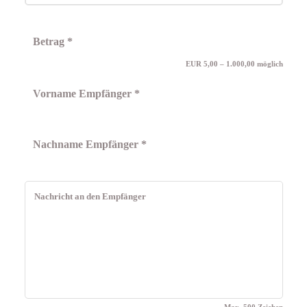
EUR 5,00 – 1.000,00 möglich
Max. 500 Zeichen