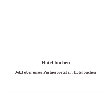
Hotel buchen
Jetzt über unser Partnerportal ein Hotel buchen