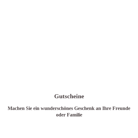
Gutscheine
Machen Sie ein wunderschönes Geschenk an Ihre Freunde
oder Familie