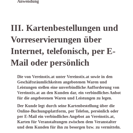
Anwendung
III. Kartenbestellungen und
Vorreservierungen über
Internet, telefonisch, per E-
Mail oder persönlich
Die von Vereinstix.at unter Vereinstix.at sowie in den
Geschäftsräumlichkeiten angebotenen Waren und
Leistungen stellen eine unverbindliche Aufforderung von
Vereinstix.at an den Kunden dar, ein verbindliches Anbot
für die angebotenen Waren und Leistungen zu legen.
Der Kunde legt durch seine Kartenbestellung über die
Online-Buchungsplattform, per Telefon, persönlich oder
per E-Mail ein verbindliches Angebot an Vereinstix.at,
Karten für Veranstaltungen zwischen dem Veranstalter
und dem Kunden für ihn zu besorgen bzw. zu vermitteln.