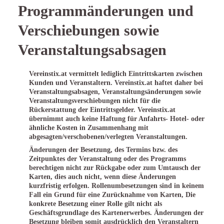
Programmänderungen und
Verschiebungen sowie
Veranstaltungsabsagen
Vereinstix.at vermittelt lediglich Eintrittskarten zwischen
Kunden und Veranstaltern. Vereinstix.at haftet daher bei
Veranstaltungsabsagen, Veranstaltungsänderungen sowie
Veranstaltungsverschiebungen nicht für die
Rückerstattung der Eintrittsgelder. Vereinstix.at
übernimmt auch keine Haftung für Anfahrts- Hotel- oder
ähnliche Kosten in Zusammenhang mit
abgesagten/verschobenen/verlegten Veranstaltungen.
Änderungen der Besetzung, des Termins bzw. des
Zeitpunktes der Veranstaltung oder des Programms
berechtigen nicht zur Rückgabe oder zum Umtausch der
Karten, dies auch nicht, wenn diese Änderungen
kurzfristig erfolgen. Rollenumbesetzungen sind in keinem
Fall ein Grund für eine Zurücknahme von Karten, Die
konkrete Besetzung einer Rolle gilt nicht als
Geschäftsgrundlage des Kartenerwerbes. Änderungen der
Besetzung bleiben somit ausdrücklich den Veranstaltern