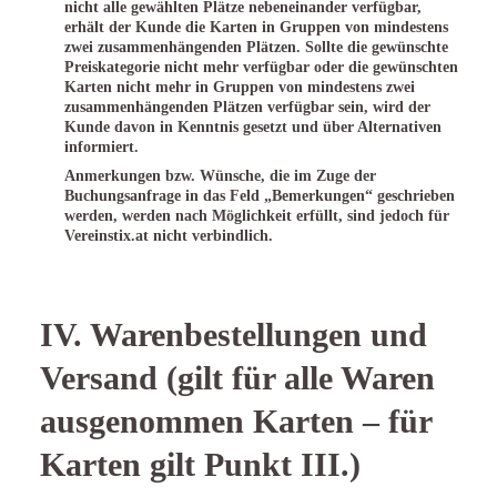
nicht alle gewählten Plätze nebeneinander verfügbar,
erhält der Kunde die Karten in Gruppen von mindestens
zwei zusammenhängenden Plätzen. Sollte die gewünschte
Preiskategorie nicht mehr verfügbar oder die gewünschten
Karten nicht mehr in Gruppen von mindestens zwei
zusammenhängenden Plätzen verfügbar sein, wird der
Kunde davon in Kenntnis gesetzt und über Alternativen
informiert.
Anmerkungen bzw. Wünsche, die im Zuge der
Buchungsanfrage in das Feld „Bemerkungen“ geschrieben
werden, werden nach Möglichkeit erfüllt, sind jedoch für
Vereinstix.at nicht verbindlich.
IV. Warenbestellungen und
Versand (gilt für alle Waren
ausgenommen Karten – für
Karten gilt Punkt III.)