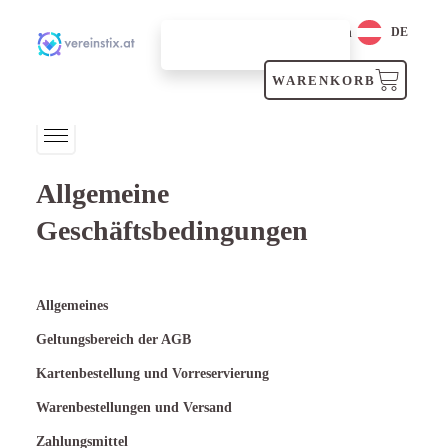
Login
DE
SUCHEN
WARENKORB
Allgemeine
Geschäftsbedingungen
Allgemeines
Geltungsbereich der AGB
Kartenbestellung und Vorreservierung
Warenbestellungen und Versand
Zahlungsmittel