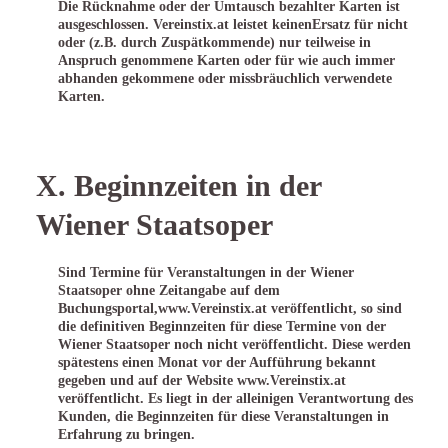
Die Rücknahme oder der Umtausch bezahlter Karten ist
ausgeschlossen. Vereinstix.at leistet keinenErsatz für nicht
oder (z.B. durch Zuspätkommende) nur teilweise in
Anspruch genommene Karten oder für wie auch immer
abhanden gekommene oder missbräuchlich verwendete
Karten.
X. Beginnzeiten in der
Wiener Staatsoper
Sind Termine für Veranstaltungen in der Wiener
Staatsoper ohne Zeitangabe auf dem
Buchungsportal,www.Vereinstix.at veröffentlicht, so sind
die definitiven Beginnzeiten für diese Termine von der
Wiener Staatsoper noch nicht veröffentlicht. Diese werden
spätestens einen Monat vor der Aufführung bekannt
gegeben und auf der Website www.Vereinstix.at
veröffentlicht. Es liegt in der alleinigen Verantwortung des
Kunden, die Beginnzeiten für diese Veranstaltungen in
Erfahrung zu bringen.