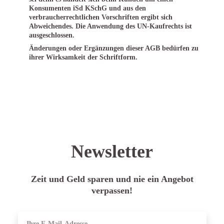
Konsumenten iSd KSchG und aus den
verbraucherrechtlichen Vorschriften ergibt sich
Abweichendes. Die Anwendung des UN-Kaufrechts ist
ausgeschlossen.
Änderungen oder Ergänzungen dieser AGB bedürfen zu
ihrer Wirksamkeit der Schriftform.
Newsletter
Zeit und Geld sparen und nie ein Angebot
verpassen!