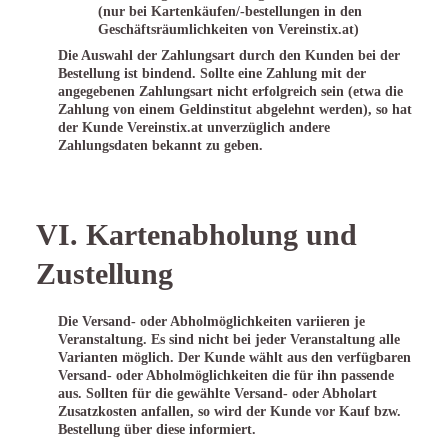
(nur bei Kartenkäufen/-bestellungen in den
Geschäftsräumlichkeiten von Vereinstix.at)
Die Auswahl der Zahlungsart durch den Kunden bei der
Bestellung ist bindend. Sollte eine Zahlung mit der
angegebenen Zahlungsart nicht erfolgreich sein (etwa die
Zahlung von einem Geldinstitut abgelehnt werden), so hat
der Kunde Vereinstix.at unverzüglich andere
Zahlungsdaten bekannt zu geben.
VI. Kartenabholung und
Zustellung
Die Versand- oder Abholmöglichkeiten variieren je
Veranstaltung. Es sind nicht bei jeder Veranstaltung alle
Varianten möglich. Der Kunde wählt aus den verfügbaren
Versand- oder Abholmöglichkeiten die für ihn passende
aus. Sollten für die gewählte Versand- oder Abholart
Zusatzkosten anfallen, so wird der Kunde vor Kauf bzw.
Bestellung über diese informiert.