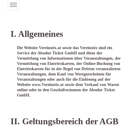
I. Allgemeines
Die Website Vereinstix.at sowie das Vereinstix sind ein
Service der Absolut Ticket GmbH und dient der
Vermittlung von Informationen über Veranstaltungen, der
Vermittlung von Eintrittskarten, der Online-Buchung von
Eintrittskarten für in der Regel von Dritten veranstalteten
Veranstaltungen, dem Kauf von Wertgutscheinen für
Veranstaltungen oder auch für die Einlösung auf der
Website www.Vereinstix.at sowie dem Verkauf von Waren
online oder in den Geschäftsräumen der Absolut Ticket
GmbH.
II. Geltungsbereich der AGB