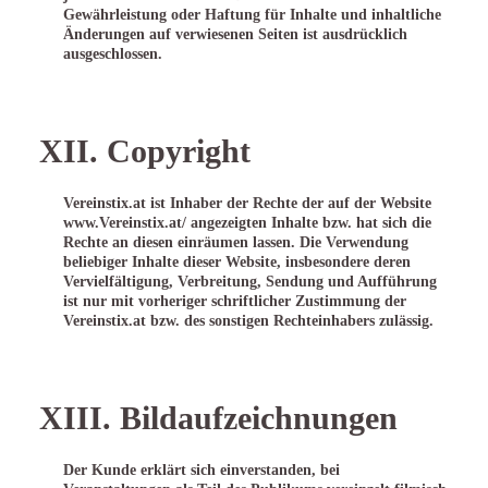
Gewährleistung oder Haftung für Inhalte und inhaltliche
Änderungen auf verwiesenen Seiten ist ausdrücklich
ausgeschlossen.
XII. Copyright
Vereinstix.at ist Inhaber der Rechte der auf der Website
www.Vereinstix.at/ angezeigten Inhalte bzw. hat sich die
Rechte an diesen einräumen lassen. Die Verwendung
beliebiger Inhalte dieser Website, insbesondere deren
Vervielfältigung, Verbreitung, Sendung und Aufführung
ist nur mit vorheriger schriftlicher Zustimmung der
Vereinstix.at bzw. des sonstigen Rechteinhabers zulässig.
XIII. Bildaufzeichnungen
Der Kunde erklärt sich einverstanden, bei