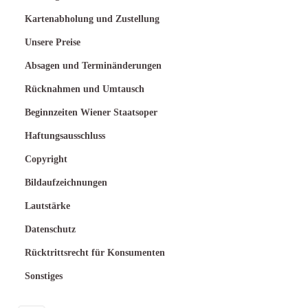
Kartenabholung und Zustellung
Unsere Preise
Absagen und Terminänderungen
Rücknahmen und Umtausch
Beginnzeiten Wiener Staatsoper
Haftungsausschluss
Copyright
Bildaufzeichnungen
Lautstärke
Datenschutz
Rücktrittsrecht für Konsumenten
Sonstiges