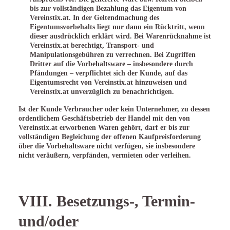
bis zur vollständigen Bezahlung das Eigentum von
Vereinstix.at. In der Geltendmachung des
Eigentumsvorbehalts liegt nur dann ein Rücktritt, wenn
dieser ausdrücklich erklärt wird. Bei Warenrücknahme ist
Vereinstix.at berechtigt, Transport- und
Manipulationsgebühren zu verrechnen. Bei Zugriffen
Dritter auf die Vorbehaltsware – insbesondere durch
Pfändungen – verpflichtet sich der Kunde, auf das
Eigentumsrecht von Vereinstix.at hinzuweisen und
Vereinstix.at unverzüglich zu benachrichtigen.
Ist der Kunde Verbraucher oder kein Unternehmer, zu dessen
ordentlichem Geschäftsbetrieb der Handel mit den von
Vereinstix.at erworbenen Waren gehört, darf er bis zur
vollständigen Begleichung der offenen Kaufpreisforderung
über die Vorbehaltsware nicht verfügen, sie insbesondere
nicht veräußern, verpfänden, vermieten oder verleihen.
VIII. Besetzungs-, Termin-
und/oder